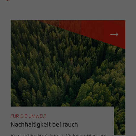
FÜR DIE UMWELT
Nachhaltigkeit bei rauch
Bewusst in die Zukunft: Wir legen Wert auf