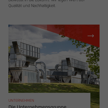
Qualität und Nachhaltigkeit.
UNTERNEHMEN
Die Unternehmensgruppe