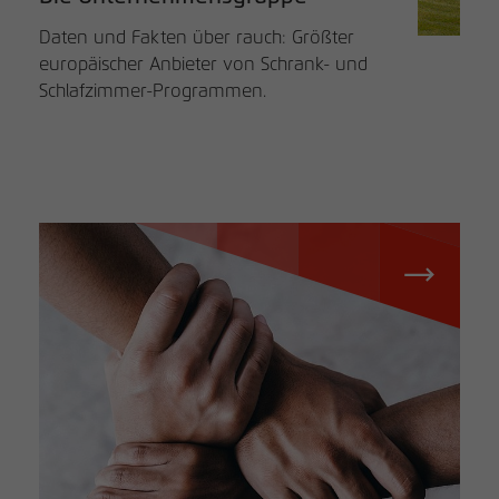
Daten und Fakten über rauch: Größter
europäischer Anbieter von Schrank- und
Schlafzimmer-Programmen.