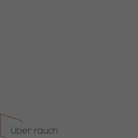
Über rauch