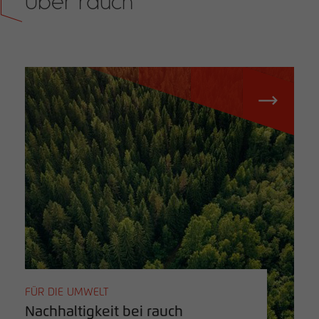
Über rauch
FÜR DIE UMWELT
Nachhaltigkeit bei rauch