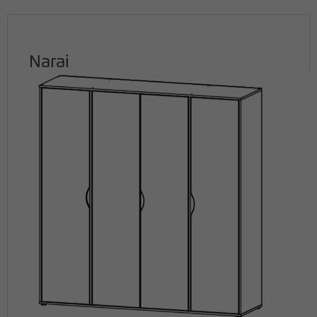
Narai