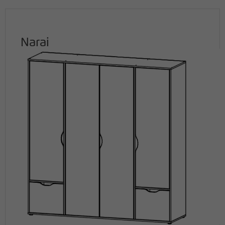
Narai