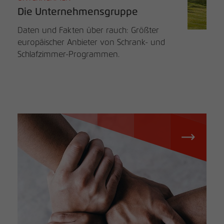
Die Unternehmensgruppe
Daten und Fakten über rauch: Größter
europäischer Anbieter von Schrank- und
Schlafzimmer-Programmen.