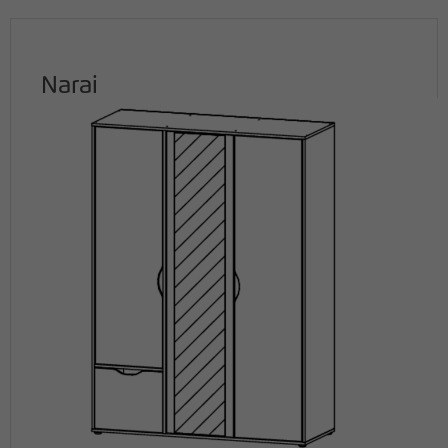
Narai