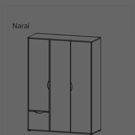
Narai