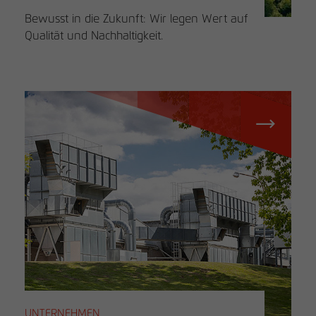
Bewusst in die Zukunft: Wir legen Wert auf
Qualität und Nachhaltigkeit.
UNTERNEHMEN