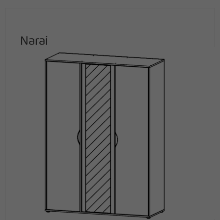
Narai