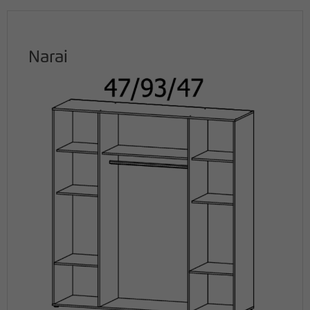
Narai