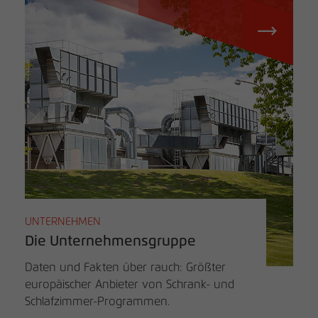
UNTERNEHMEN
Die Unternehmensgruppe
Daten und Fakten über rauch: Größter
europäischer Anbieter von Schrank- und
Schlafzimmer-Programmen.