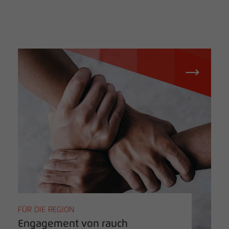
FÜR DIE REGION
Engagement von rauch