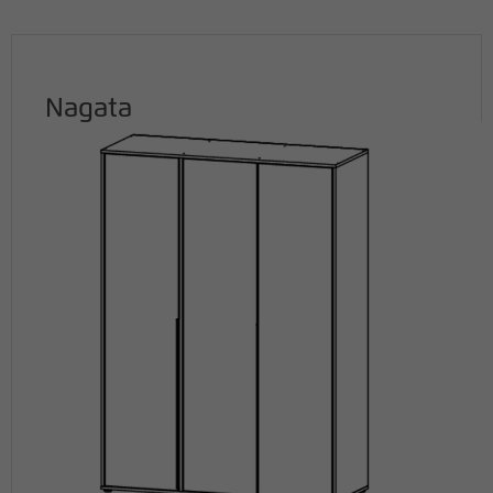
Nagata