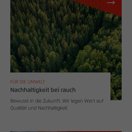
FÜR DIE UMWELT
Nachhaltigkeit bei rauch
Bewusst in die Zukunft: Wir legen Wert auf
Qualität und Nachhaltigkeit.