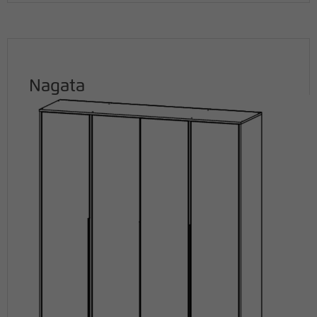
Nagata