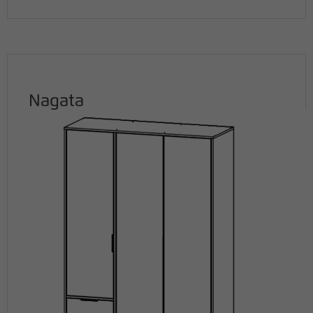
Nagata