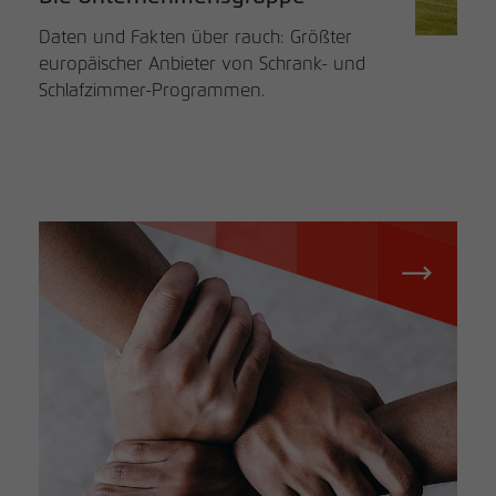
Daten und Fakten über rauch: Größter
europäischer Anbieter von Schrank- und
Schlafzimmer-Programmen.