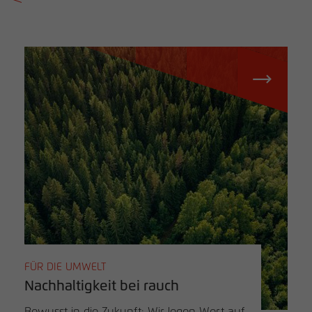
FÜR DIE UMWELT
Nachhaltigkeit bei rauch
Bewusst in die Zukunft: Wir legen Wert auf