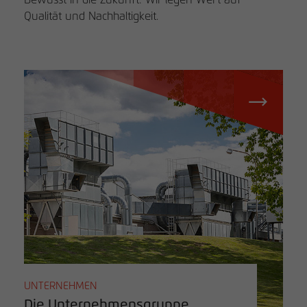
Qualität und Nachhaltigkeit.
UNTERNEHMEN
Die Unternehmensgruppe