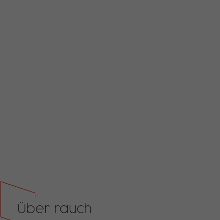
Über rauch