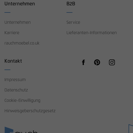
Unternehmen
B2B
Unternehmen
Service
Karriere
Lieferanten-Informationen
rauchmoebel.co.uk
Kontakt
Impressum
Datenschutz
Cookie-Einwilligung
Hinweisgeberschutzgesetz