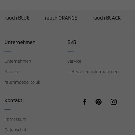
rauch BLUE
rauch ORANGE
rauch BLACK
Unternehmen
B2B
Unternehmen
Service
Karriere
Lieferanten-Informationen
rauchmoebel.co.uk
Kontakt
Impressum
Datenschutz