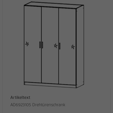
Artikeltext
AD6923105 Drehtürenschrank