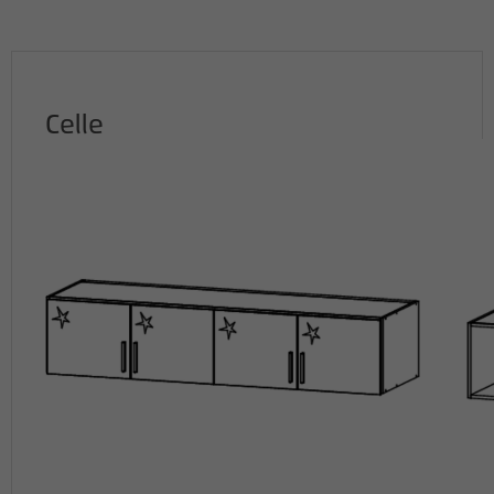
Celle