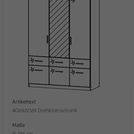
Artikeltext
AD6922128 Drehtürenschrank
Maße