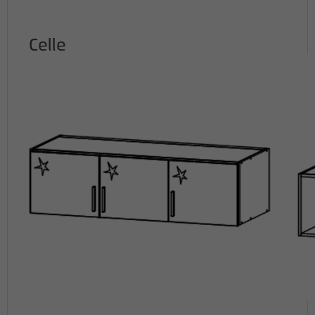
Celle